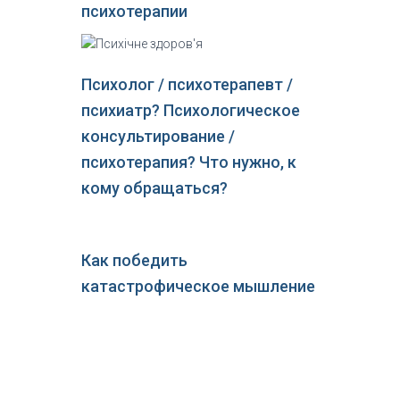
психотерапии
Психолог / психотерапевт /
психиатр? Психологическое
консультирование /
психотерапия? Что нужно, к
кому обращаться?
Как победить
катастрофическое мышление